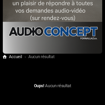
Accueil
Aucun résultat
Oups!
Aucun résultat