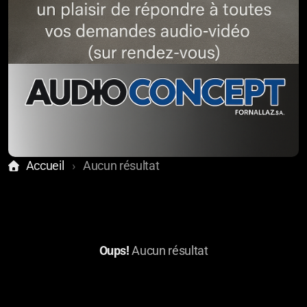
Accueil
Aucun résultat
Oups!
Aucun résultat