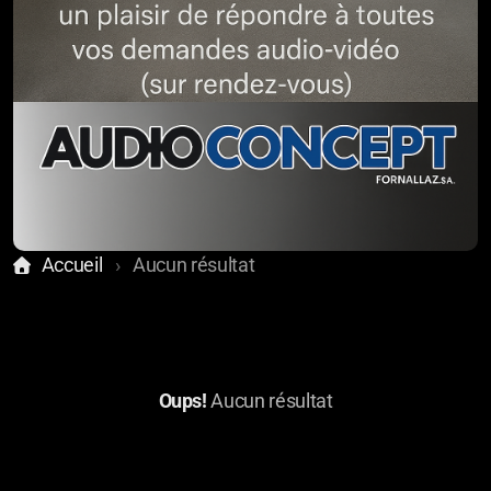
Accueil
Aucun résultat
Oups!
Aucun résultat