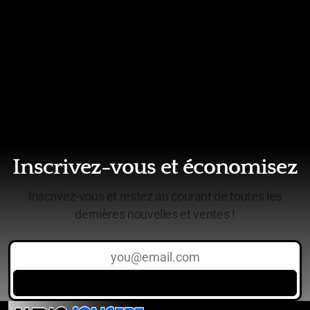
Inscrivez-vous et économisez
Inscrivez-vous et restez au courant de toutes les
dernières nouvelles et ventes !