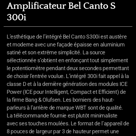
Amplificateur Bel Canto S
300i
L’esthétique de l’intégré Bel Canto S300i est austère
et moderne avec une façade épaisse en aluminium
satiné et son extrême simplicité. La source
sélectionnée s’obtient en enfonçant tout simplement
le potentiomètre pendant deux secondes permettant
de choisir l’entrée voulue. L’intégré 300i fait appel à la
classe D et à la dernière génération des modules ICE
Power (ICE pour Intelligent, Compact et Efficient) de
la firme Bang & Olufsen. Les borniers des haut-
parleurs à l’arrière de marque WBT sont de qualité.
La télécommande fournie est plutôt minimaliste
avec ses touches moulées. Le format de l’appareil de
8 pouces de largeur par 3 de hauteur permet une