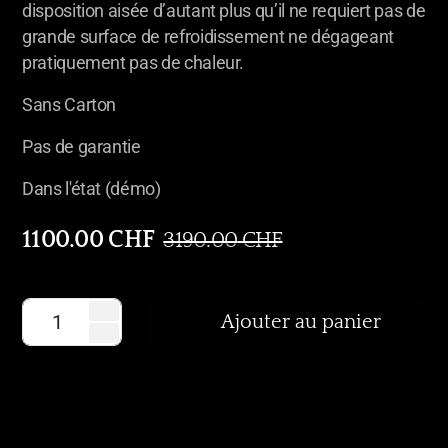
disposition aisée d’autant plus qu’il ne requiert pas de
grande surface de refroidissement ne dégageant
pratiquement pas de chaleur.
Sans Carton
Pas de garantie
Dans l'état (démo)
1100.00
CHF
3190.00
CHF
Ajouter au panier