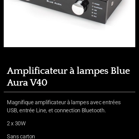
Amplificateur à lampes Blue
Aura V40
Magnifique amplificateur à lampes avec entrées
USB, entrée Line, et connection Bluetooth.
2 x 30W
Sans carton