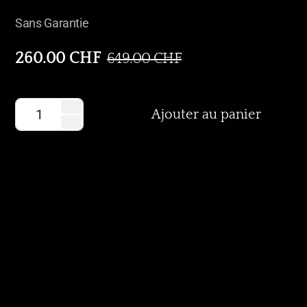
Sans Garantie
260.00
CHF
649.00
CHF
Ajouter au panier